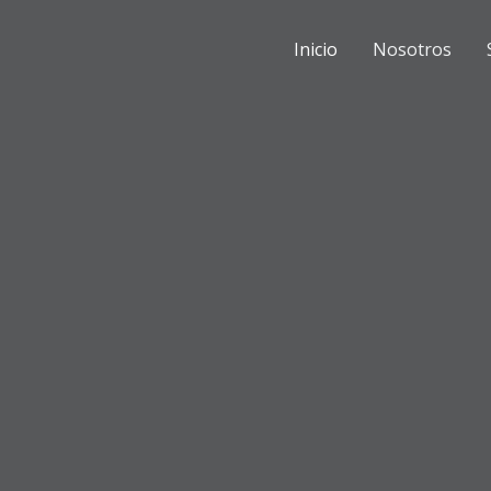
Inicio
Nosotros