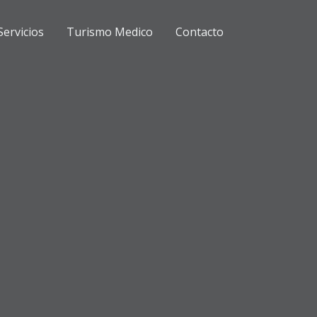
Servicios
Turismo Medico
Contacto