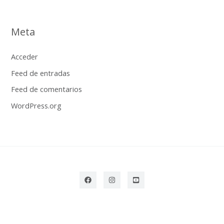
Meta
Acceder
Feed de entradas
Feed de comentarios
WordPress.org