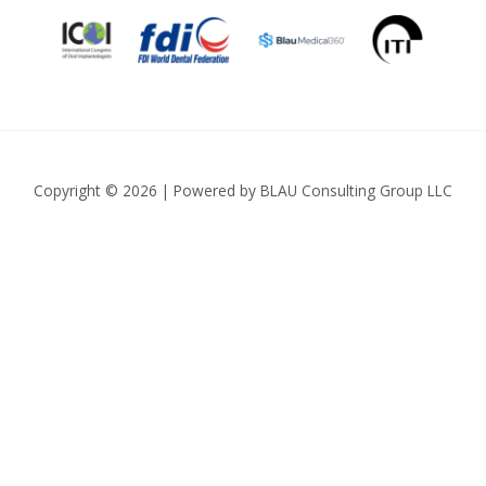
Copyright © 2026 | Powered by
BLAU Consulting Group LLC